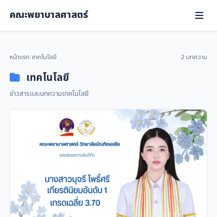
คณะพยาบาลศาสตร์
หน้าแรก
/
เทคโนโลยี
2 บทความ
เทคโนโลยี
ข่าวสารและบทความเทคโนโลยี