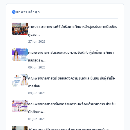
บทความล่าสุด
ภาพบรรยากาศงานพิธีสำเร็จการศึกษาหลักสูตรประกาศนียบัตร
ผู้ช่วย…
27 Jun 2026
คณะพยาบาลศาสตร์ขอแสดงความยินดีกับ ผู้สำเร็จการศึกษา
หลักสูตรพ…
09 Jun 2026
คณะพยาบาลศาสตร์ ขอแสดงความยินดีและชื่นชม กับผู้สำเร็จ
การศึกษ…
09 Jun 2026
คณะพยาบาลศาสตร์จัดเตรียมความพร้อมด้านวิชาการ สำหรับ
นักศึกษาพ…
01 Jun 2026
10 เมษายน 69 ศาสตราจารย์ ดร.นพ.กระแส ชนะวงศ์ และ