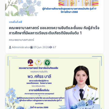
เทคโนโลยี
คณะพยาบาลศาสตร์ ขอแสดงความยินดีและชื่นชม กับผู้สำเร็จ
การศึกษาที่มีผลการเรียนระดับเกียรตินิยมอันดับ 1
คณะพยาบาลศาสตร์
Administrator
09 Jun 2026
67