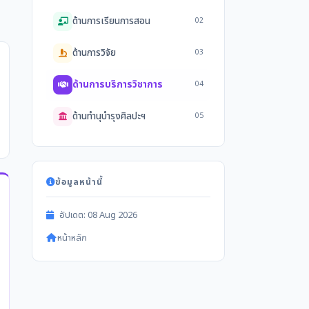
ด้านการเรียนการสอน
02
ด้านการวิจัย
03
ด้านการบริการวิชาการ
04
ด้านทำนุบำรุงศิลปะฯ
05
ข้อมูลหน้านี้
อัปเดต: 08 Aug 2026
หน้าหลัก