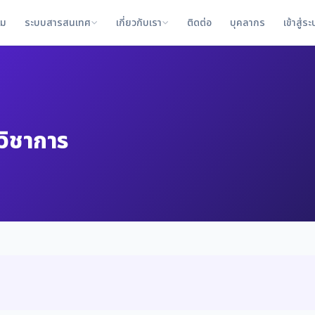
าม
ระบบสารสนเทศ
เกี่ยวกับเรา
ติดต่อ
บุคลากร
เข้าสู่ร
วิชาการ