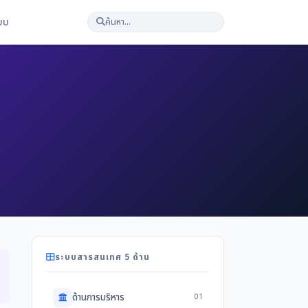
ะบบ
ระบบสารสนเทศ 5 ด้าน
ด้านการบริหาร
01