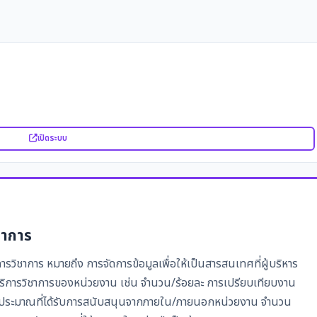
เปิดระบบ
ชาการ
วิชาการ หมายถึง การจัดการข้อมูลเพื่อให้เป็นสารสนเทศที่ผู้บริหาร
ิการวิชาการของหน่วยงาน เช่น จำนวน/ร้อยละ การเปรียบเทียบงาน
บประมาณที่ได้รับการสนับสนุนจากภายใน/ภายนอกหน่วยงาน จำนวน