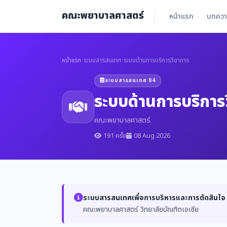
คณะพยาบาลศาสตร์
หน้าแรก
บทคว
หน้าแรก
/
ระบบสารสนเทศ
/
ระบบด้านการบริการวิชาการ
ระบบสารสนเทศ 04
ระบบด้านการบริการ
คณะพยาบาลศาสตร์
191 ครั้ง
08 Aug 2026
ระบบสารสนเทศเพื่อการบริหารและการตัดสินใจ
คณะพยาบาลศาสตร์ วิทยาลัยบัณฑิตเอเซีย