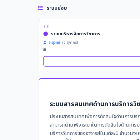
ระบบย่อย
2.2
ระบบบริหารจัดการวิชาการ
อ.สุวิทย์
(อ.สุภาพร)
-
ระบบสารสนเทศด้านการบริการวิ
มีระบบสารสนเทศเพื่อการตัดสินใจด้านการบริการ
สามารถนำมาพิจารณาในการตัดสินใจด้านการบร
บริการวิชาการของอาจารย์ในแต่ละปี จำนวนง