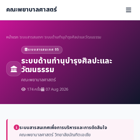
คณะพยาบาลศาสตร์
หน้าแรก
/
ระบบสารสนเทศ
/
ระบบด้านทำนุบำรุงศิลปะและวัฒนธรรม
ระบบสารสนเทศ 05
ระบบด้านทำนุบำรุงศิลปะและ
วัฒนธรรม
คณะพยาบาลศาสตร์
174 ครั้ง
07 Aug 2026
ระบบสารสนเทศเพื่อการบริหารและการตัดสินใจ
คณะพยาบาลศาสตร์ วิทยาลัยบัณฑิตเอเซีย