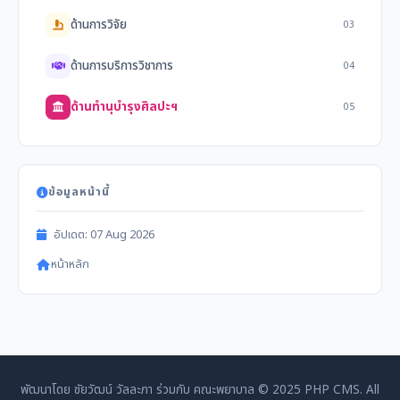
ด้านการวิจัย
03
ด้านการบริการวิชาการ
04
ด้านทำนุบำรุงศิลปะฯ
05
ข้อมูลหน้านี้
อัปเดต: 07 Aug 2026
หน้าหลัก
พัฒนาโดย ชัยวัฒน์ วัลละภา ร่วมกับ คณะพยาบาล © 2025 PHP CMS. All