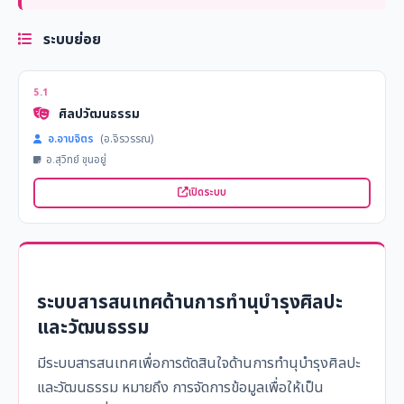
ระบบย่อย
5.1
ศิลปวัฒนธรรม
อ.อาบจิตร
(อ.จิรวรรณ)
อ.สุวิทย์ ขุนอยู่
เปิดระบบ
ระบบสารสนเทศด้านการทำนุบำรุงศิลปะ
และวัฒนธรรม
มีระบบสารสนเทศเพื่อการตัดสินใจด้านการทำนุบำรุงศิลปะ
และวัฒนธรรม หมายถึง การจัดการข้อมูลเพื่อให้เป็น