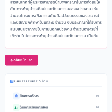
สารสนเทศที่ผู้บริหารสามารถนำมาพิจารณาในการตัดสินใจ
ด้านการทำนุบำรุงศิลปะและวัฒนธรรมของหน่วยงาน เช่น
จำนวนโครงการ/กิจกรรมด้านศิลปวัฒนธรรมของอาจารย์
และนิสิต/นักศึกษาในแต่ละปี จำนวน งบประมาณที่ได้รับการ
สนับสนุนจากภายใน/ภายนอกหน่วยงาน จำนวนอาจารย์ที่
เข้าร่วมในโครงการทำนุบำรุงศิลปะและวัฒนธรรม เป็นต้น
กลับหน้าแรก
ระบบสารสนเทศ 5 ด้าน
ด้านการบริหาร
01
ด้านการเรียนการสอน
02