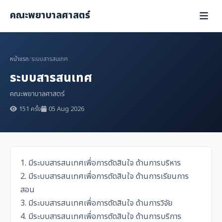
คณะพยาบาลศาสตร์
หน้าแรก
/
ระบบสารสนเทศ
ระบบสารสนเทศ
คณะพยาบาลศาสตร์
151 ครั้ง
05 Aug 2026
1. มีระบบสารสนเทศเพื่อการตัดสินใจ ด้านการบริหาร
2. มีระบบสารสนเทศเพื่อการตัดสินใจ ด้านการเรียนการ
สอน
3. มีระบบสารสนเทศเพื่อการตัดสินใจ ด้านการวิจัย
4. มีระบบสารสนเทศเพื่อการตัดสินใจ ด้านการบริการ