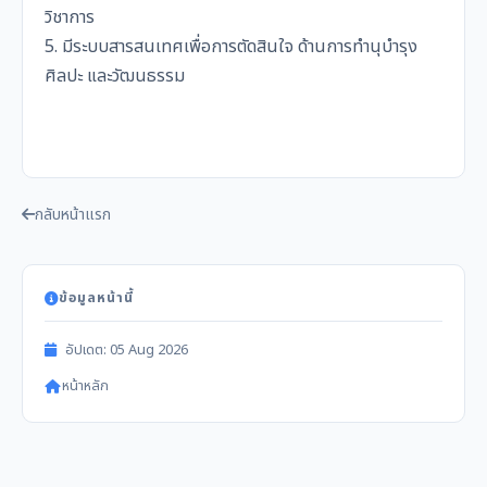
วิชาการ
5. มีระบบสารสนเทศเพื่อการตัดสินใจ ด้านการทำนุบำรุง
ศิลปะ และวัฒนธรรม
กลับหน้าแรก
ข้อมูลหน้านี้
อัปเดต: 05 Aug 2026
หน้าหลัก