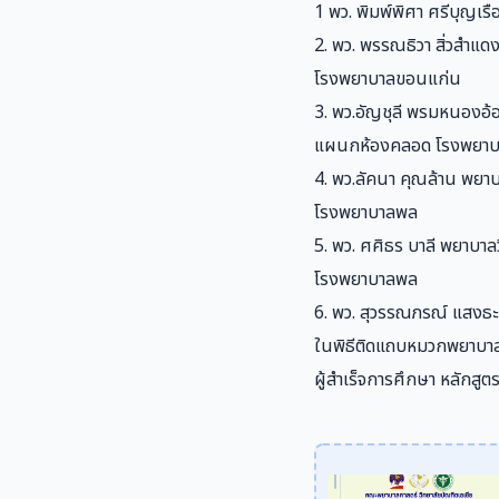
1 พว. พิมพ์พิศา ศรีบุญ
2. พว. พรรณธิวา สิ่วสำแดง
โรงพยาบาลขอนแก่น
3. พว.อัญชุลี พรมหนองอ
แผนกห้องคลอด โรงพยา
4. พว.ลัคนา คุณล้าน พย
โรงพยาบาลพล
5. พว. ศศิธร บาลี พยาบา
โรงพยาบาลพล
6. พว. สุวรรณภรณ์ แสงธะ
ในพิธีติดแถบหมวกพยาบา
ผู้สำเร็จการศึกษา หลักสู