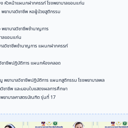
เรือง หัวหน้าแผนกฝากครรภ์ โรงพยาบาลขอนแก่น
 พยาบาลวิชาชีพ หอผู้ป่วยสูติกรรม
้อ พยาบาลวิชาชีพชำนาญการ
บาลขอนแก่น
าบาลวิชาชีพชำนาญการ แผนกฝากครรภ์
ลวิชาชีพปฏิบัติการ แผนกห้องคลอด
นู พยาบาลวิชาชีพปฏิบัติการ แผนกสูติกรรม โรงพยาบาลพล
ลวิชาชีพ และมอบใบแสดงผลการศึกษา
ตรพยาบาลศาสตรบัณฑิต รุ่นที่ 17