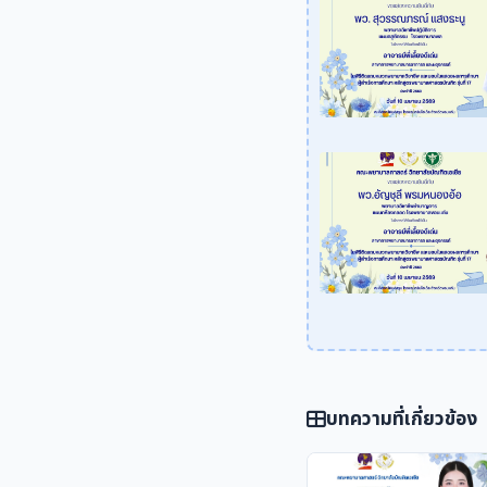
บทความที่เกี่ยวข้อง