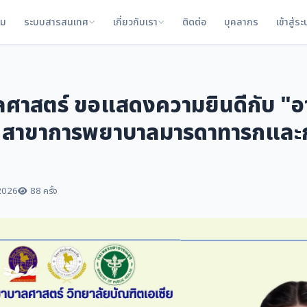
าม
ระบบสารสนเทศ
เกี่ยวกับเรา
ติดต่อ
บุคลากร
เข้าสู่ร
าสตร์ ขอแสดงความยินดีกับ "อาจ
่น" สาขาการพยาบาลมารดาทารกและ
2026
88 ครั้ง