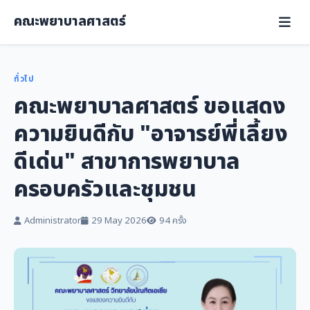
คณะพยาบาลศาสตร์
ทั่วไป
คณะพยาบาลศาสตร์ ขอแสดง
ความยินดีกับ "อาจารย์พี่เลี้ยง
ดีเด่น" สาขาการพยาบาล
ครอบครัวและชุมชน
Administrator
29 May 2026
94 ครั้ง