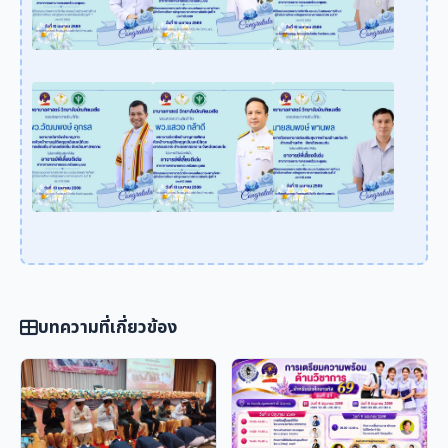
บทความที่เกี่ยวข้อง