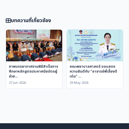
บทความที่เกี่ยวข้อง
ภาพบรรยากาศงานพิธีสำเร็จการ
คณะพยาบาลศาสตร์ ขอแสดง
ศึกษาหลักสูตรประกาศนียบัตรผู้
ความยินดีกับ "อาจารย์พี่เลี้ยงดี
ช่วย…
เด่น" …
27 Jun 2026
29 May 2026