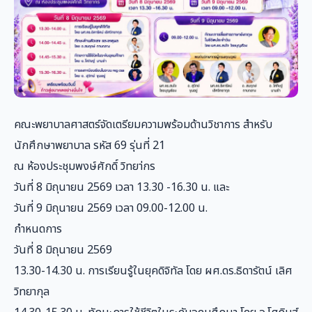
คณะพยาบาลศาสตร์จัดเตรียมความพร้อมด้านวิชาการ สำหรับ
นักศึกษาพยาบาล รหัส 69 รุ่นที่ 21
ณ ห้องประชุมพงษ์ศักดิ์ วิทยา่กร
วันที่ 8 มิถุนายน 2569 เวลา 13.30 -16.30 น. และ
วันที่ 9 มิถุนายน 2569 เวลา 09.00-12.00 น.
กำหนดการ
วันที่ 8 มิถุนายน 2569
13.30-14.30 น. การเรียนรู้ในยุคดิจิทัล โดย ผศ.ดร.ธิดารัตน์ เลิศ
วิทยากุล