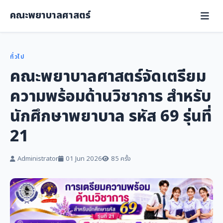
คณะพยาบาลศาสตร์
ทั่วไป
คณะพยาบาลศาสตร์จัดเตรียม
ความพร้อมด้านวิชาการ สำหรับ
นักศึกษาพยาบาล รหัส 69 รุ่นที่
21
Administrator
01 Jun 2026
85 ครั้ง