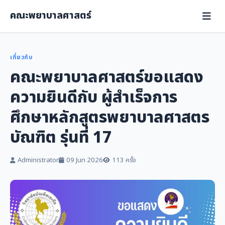
คณะพยาบาลศาสตร์
เกี่ยวกับ
คณะพยาบาลศาสตร์ขอแสดง
ความยินดีกับ ผู้สำเร็จการ
ศึกษาหลักสูตรพยาบาลศาสตร
บัณฑิต รุ่นที่ 17
Administrator
09 Jun 2026
113 ครั้ง