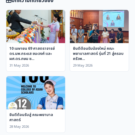
บทความที่เกี่ยวข้อง
10 เมษายน 69 ศาสตราจารย์
ยินดีต้อนรับน้องใหม่ คณะ
ดร.นพ.กระแส ชนะวงศ์ และ
พยาบาลศาสตร์ รุ่นที่ 21 สู่ครอบ
ผศ.ดร.กษม ช…
ครัวพ…
31 May 2026
29 May 2026
ยินดีต้อนรับสู่ คณะพยาบาล
ศาสตร์
28 May 2026