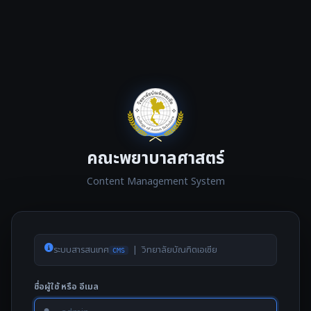
คณะพยาบาลศาสตร์
Content Management System
ระบบสารสนเทศ
| วิทยาลัยบัณฑิตเอเซีย
CMS
ชื่อผู้ใช้ หรือ อีเมล